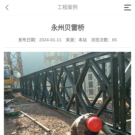
工程案例
永州贝雷桥
发布日期：2024-01-11
来源：本站
浏览次数：65