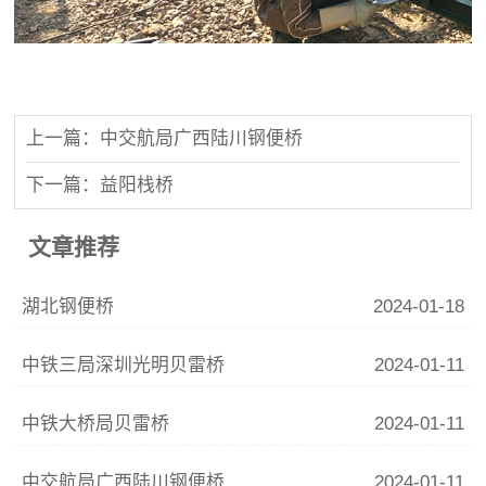
上一篇：中交航局广西陆川钢便桥
下一篇：益阳栈桥
文章推荐
湖北钢便桥
2024-01-18
中铁三局深圳光明贝雷桥
2024-01-11
中铁大桥局贝雷桥
2024-01-11
中交航局广西陆川钢便桥
2024-01-11