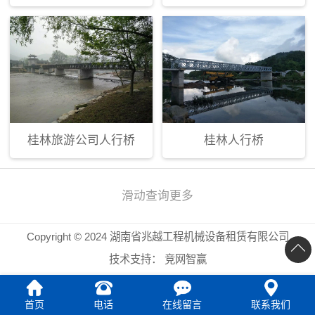
桂林旅游公司人行桥
桂林人行桥
滑动查询更多
Copyright © 2024 湖南省兆越工程机械设备租赁有限公司
技术支持：
竞网智赢
首页
电话
在线留言
联系我们