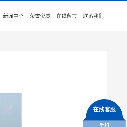
新闻中心
荣誉资质
在线留言
联系我们
在线客服
手机