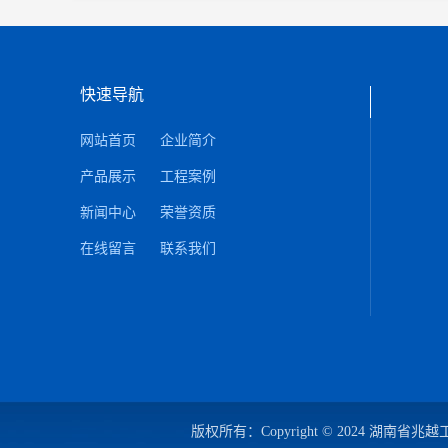
快速导航
网站首页
企业简介
产品展示
工程案例
新闻中心
荣誉资质
在线留言
联系我们
版权所有：Copyright © 2024 湖