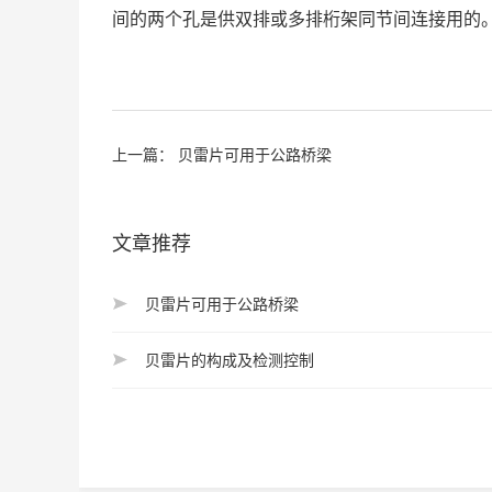
间的两个孔是供双排或多排桁架同节间连接用的
上一篇：
贝雷片可用于公路桥梁
文章推荐
贝雷片可用于公路桥梁
贝雷片的构成及检测控制