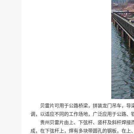
贝雷片可用于公路桥梁，拼装龙门吊车，导梁，
调，以适应不同的工作场地，广泛应用于公路、
贵州贝雷片由上、下弦杆、竖杆及斜杆焊接而成
成，在下弦杆上，焊有多块带圆孔的钢板，在上