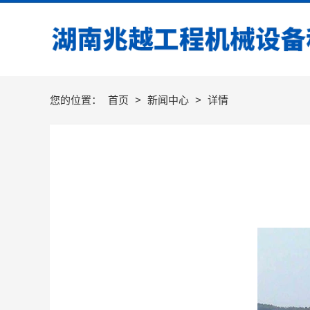
您的位置：
首页
>
新闻中心
>
详情