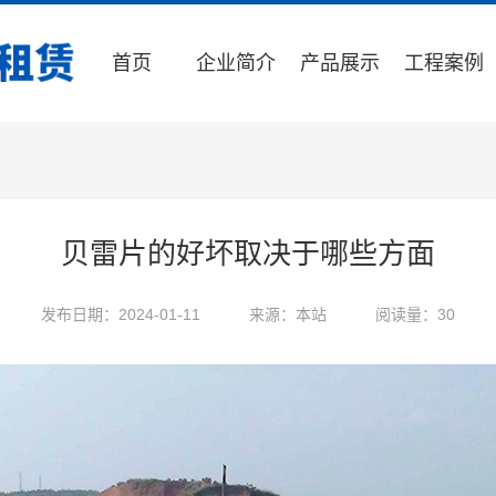
首页
企业简介
产品展示
工程案例
贝雷片的好坏取决于哪些方面
发布日期：2024-01-11
来源：本站
阅读量：30