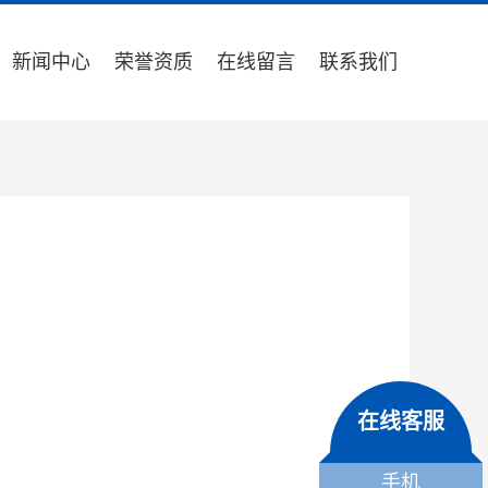
新闻中心
荣誉资质
在线留言
联系我们
在线客服
手机