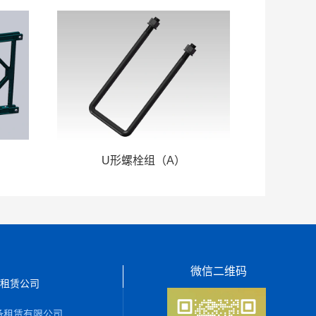
U形螺栓组（A）
微信二维码
租赁公司
备租赁有限公司