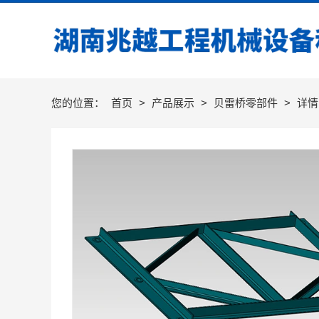
您的位置：
首页
>
产品展示
>
贝雷桥零部件
>
详情