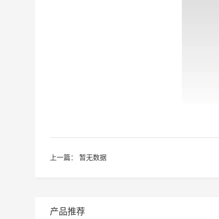
上一篇： 暂无数据
产品推荐