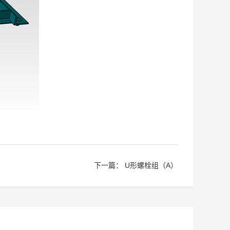
下一篇：
U形螺栓组（A）