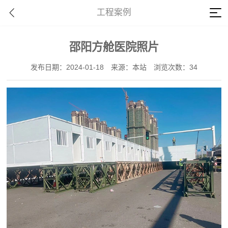
工程案例
邵阳方舱医院照片
发布日期：2024-01-18
来源：本站
浏览次数：34