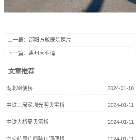
上一篇：邵阳方舱医院照片
下一篇：惠州大亚湾
文章推荐
湖北钢便桥
2024-01-18
中铁三局深圳光明贝雷桥
2024-01-11
中铁大桥局贝雷桥
2024-01-11
中交航局广西陆川钢便桥
2024-01-11