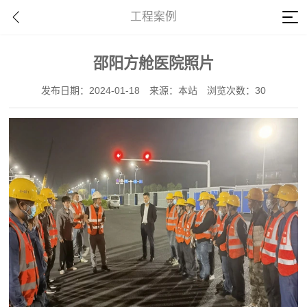
工程案例
邵阳方舱医院照片
发布日期：2024-01-18
来源：本站
浏览次数：30