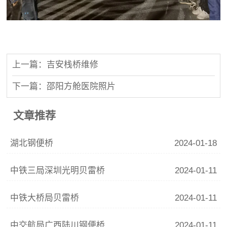
上一篇：吉安栈桥维修
下一篇：邵阳方舱医院照片
文章推荐
湖北钢便桥
2024-01-18
中铁三局深圳光明贝雷桥
2024-01-11
中铁大桥局贝雷桥
2024-01-11
中交航局广西陆川钢便桥
2024-01-11